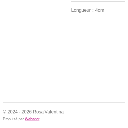
Longueur : 4cm
© 2024 - 2026 Rosa'Valentina
Propulsé par
Webador