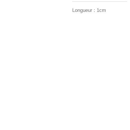
Longueur : 1cm