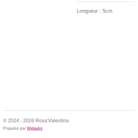
Longueur : 5cm
© 2024 - 2026 Rosa'Valentina
Propulsé par
Webador