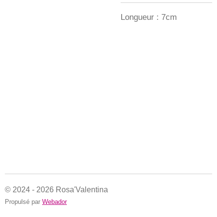
Longueur : 7cm
© 2024 - 2026 Rosa'Valentina
Propulsé par
Webador