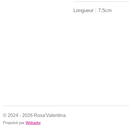
Longueur : 7,5cm
© 2024 - 2026 Rosa'Valentina
Propulsé par
Webador