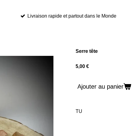
Livraison rapide et partout dans le Monde
Serre tête
5,00 €
Ajouter au panier
TU