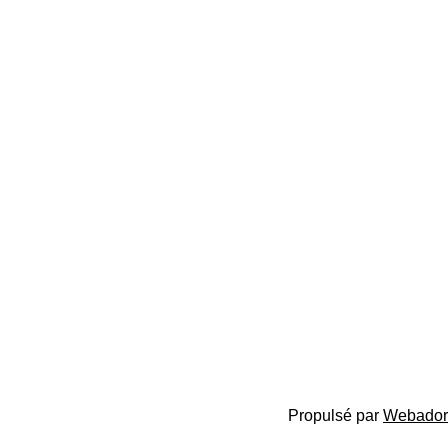
Propulsé par
Webador