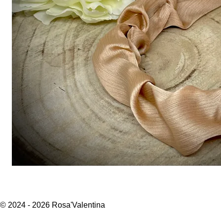
© 2024 - 2026 Rosa'Valentina