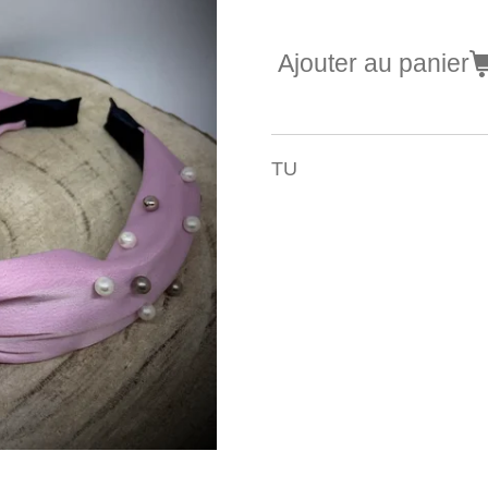
Ajouter au panier
TU