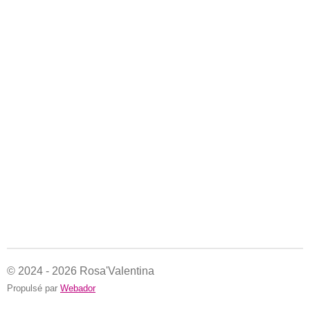
© 2024 - 2026 Rosa'Valentina
Propulsé par
Webador