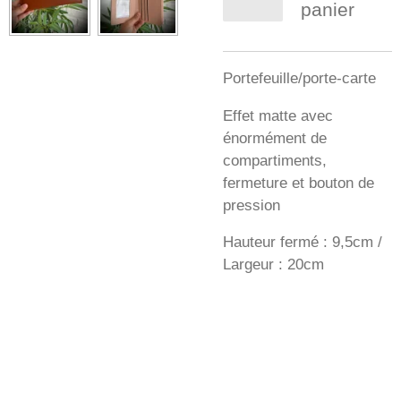
panier
Portefeuille/porte-carte
Effet matte avec
énormément de
compartiments,
fermeture et bouton de
pression
Hauteur fermé : 9,5cm /
Largeur : 20cm