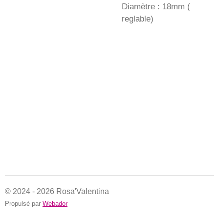
Diamètre : 18mm (
reglable)
© 2024 - 2026 Rosa'Valentina
Propulsé par
Webador