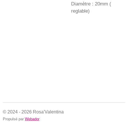
Diamètre : 20mm (
reglable)
© 2024 - 2026 Rosa'Valentina
Propulsé par
Webador