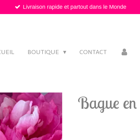
Livraison rapide et partout dans le Monde
CUEIL
BOUTIQUE
CONTACT
Bague en 
12,90 €