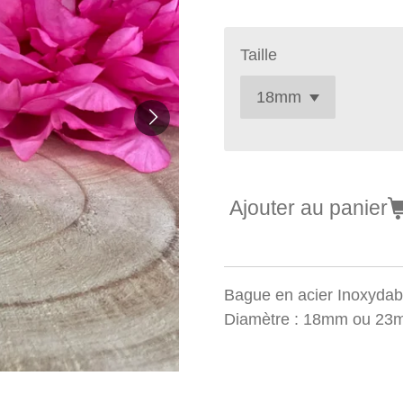
Taille
Ajouter au panier
Bague en acier Inoxydab
Diamètre : 18mm ou 2