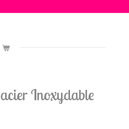
acier Inoxydable